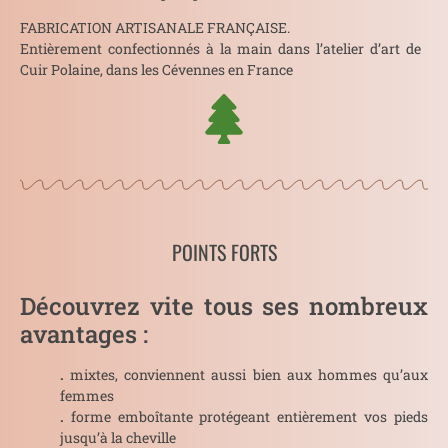
FABRICATION ARTISANALE FRANÇAISE.
Entièrement confectionnés à la main dans l’atelier d’art de
Cuir Polaine, dans les Cévennes en France
POINTS FORTS
Découvrez vite tous ses nombreux
avantages :
.
mixtes, conviennent aussi bien aux hommes qu’aux
femmes
.
forme emboîtante protégeant entièrement vos pieds
jusqu’à la cheville