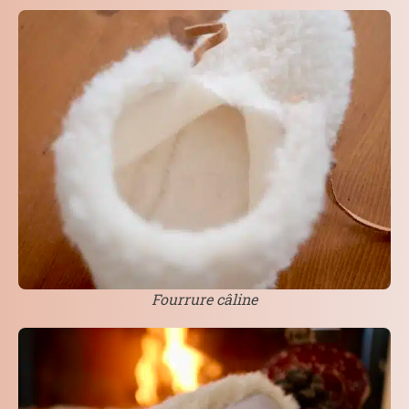
Fourrure câline