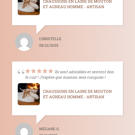
CHAUSSONS EN LAINE DE MOUTON
ET AGNEAU HOMME - ARTISAN
CHRISTELLE
08/12/2025
Ils sont adorables et sentent bon
le cuir ! J’espère que maman sera conquise !
CHAUSSONS EN LAINE DE MOUTON
ET AGNEAU HOMME - ARTISAN
MÉGANE G.