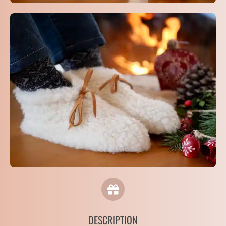
DESCRIPTION