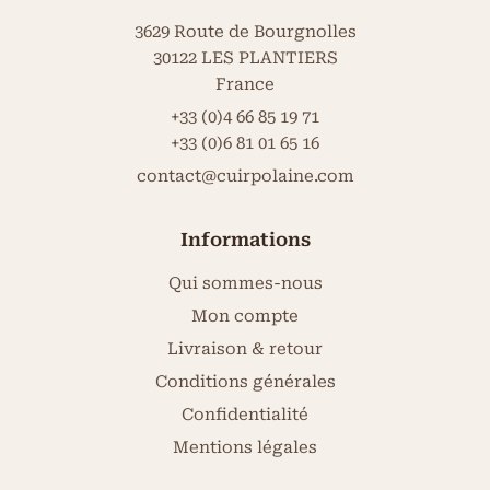
3629 Route de Bourgnolles
30122 LES PLANTIERS
France
+33 (0)4 66 85 19 71
+33 (0)6 81 01 65 16
contact@cuirpolaine.com
Informations
Qui sommes-nous
Mon compte
Livraison & retour
Conditions générales
Confidentialité
Mentions légales