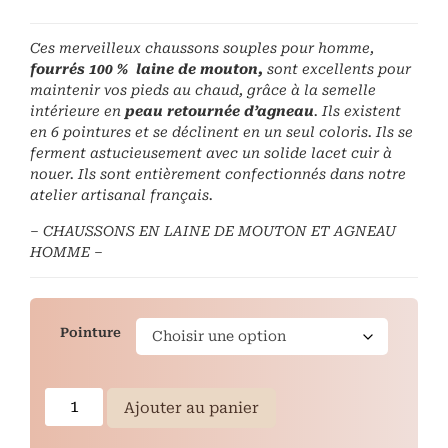
Ces merveilleux chaussons souples pour homme,
fourrés 100 % laine de mouton,
sont excellents pour
maintenir vos pieds au chaud, grâce à la semelle
intérieure en
peau retournée d’agneau
. Ils existent
en 6 pointures et se déclinent en un seul coloris. Ils se
ferment astucieusement avec un solide lacet cuir à
nouer. Ils sont entièrement confectionnés dans notre
atelier artisanal français.
– CHAUSSONS EN LAINE DE MOUTON ET AGNEAU
HOMME –
Pointure
Ajouter au panier