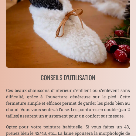
CONSEILS D'UTILISATION
Ces beaux chaussons d’intérieur s’enfilent ou s’enlèvent sans
difficulté, grâce à l’ouverture généreuse sur le pied. Cette
fermeture simple et efficace permet de garder les pieds bien au
chaud. Vous vous sentez à l’aise. Les pointures en double (par 2
tailles) assurent un ajustement pour un confort sur mesure.
Optez pour votre pointure habituelle. Si vous faites un 43,
prenez bien le 42/43, etc… La laine épousera la morphologie de