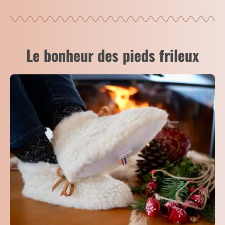
Le bonheur des pieds frileux