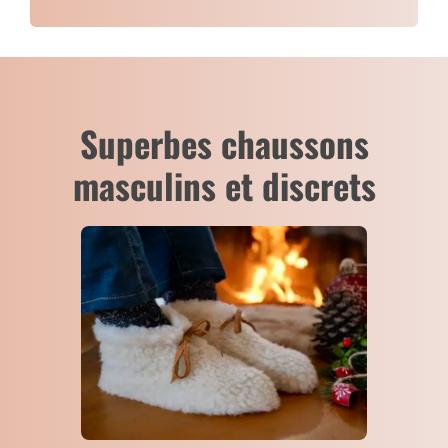
Superbes chaussons
masculins et discrets