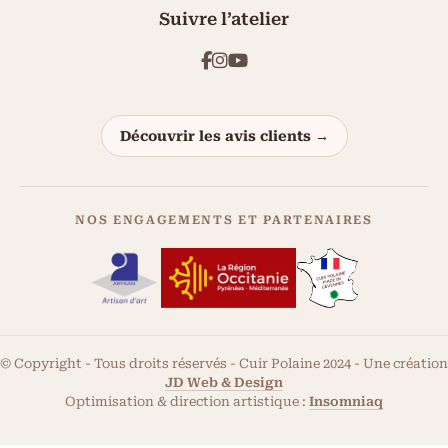
Suivre l’atelier
Découvrir les avis clients →
NOS ENGAGEMENTS ET PARTENAIRES
© Copyright - Tous droits réservés - Cuir Polaine 2024 - Une création
JD Web & Design
Optimisation & direction artistique :
Insomniaq