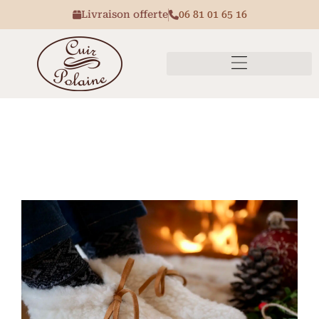
Livraison offerte
06 81 01 65 16