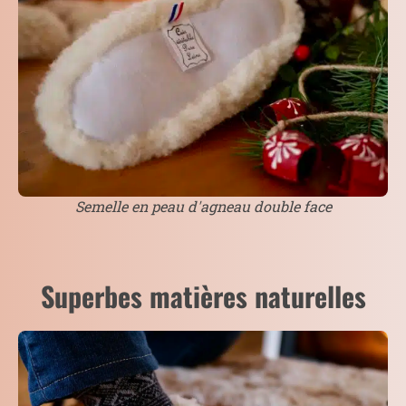
Semelle en peau d'agneau double face
Superbes matières naturelles