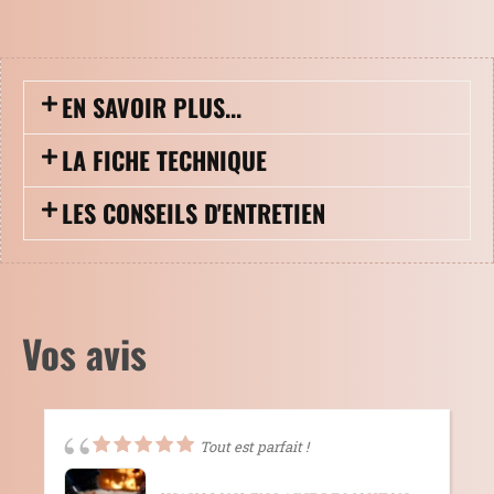
EN SAVOIR PLUS...
LA FICHE TECHNIQUE
LES CONSEILS D'ENTRETIEN
Vos avis
Tout est parfait !