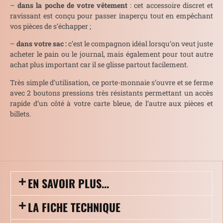
–
dans la poche de votre vêtement
: cet accessoire discret et
ravissant est conçu pour passer inaperçu tout en empêchant
vos pièces de s’échapper ;
–
dans votre sac :
c’est le compagnon idéal lorsqu’on veut juste
acheter le pain ou le journal, mais également pour tout autre
achat plus important car il se glisse partout facilement.
Très simple d’utilisation, ce porte-monnaie s’ouvre et se ferme
avec 2 boutons pressions très résistants permettant un accès
rapide d’un côté à votre carte bleue, de l’autre aux pièces et
billets.
EN SAVOIR PLUS...
LA FICHE TECHNIQUE