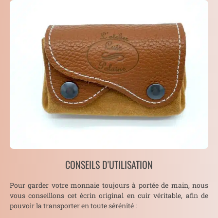
CONSEILS D'UTILISATION
Pour garder votre monnaie toujours à portée de main, nous
vous conseillons cet écrin original en cuir véritable, afin de
pouvoir la transporter en toute sérénité :