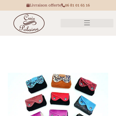
Livraison offerte
06 81 01 65 16