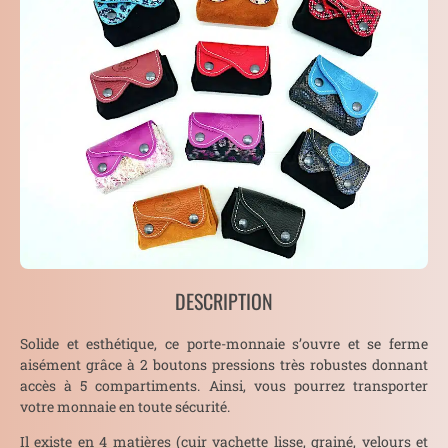
DESCRIPTION
Solide et esthétique, ce porte-monnaie s’ouvre et se ferme
aisément grâce à 2 boutons pressions très robustes donnant
accès à 5 compartiments. Ainsi, vous pourrez transporter
votre monnaie en toute sécurité.
Il existe en 4 matières (cuir vachette lisse, grainé, velours et