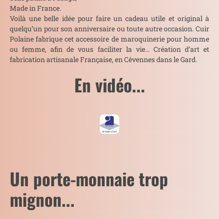
Made in France.
Voilà une belle idée pour faire un cadeau utile et original à
quelqu’un pour son anniversaire ou toute autre occasion. Cuir
Polaine fabrique cet accessoire de maroquinerie pour homme
ou femme, afin de vous faciliter la vie… Création d’art et
fabrication artisanale Française, en Cévennes dans le Gard.
En vidéo...
Un porte-monnaie trop
mignon...