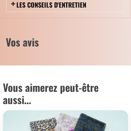
LES CONSEILS D'ENTRETIEN
Vos avis
Vous aimerez peut-être
aussi…