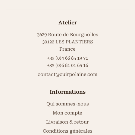
Atelier
3629 Route de Bourgnolles
30122 LES PLANTIERS
France
+33 (0)4 66 85 19 71
+33 (0)6 81 01 65 16
contact@cuirpolaine.com
Informations
Qui sommes-nous
Mon compte
Livraison & retour
Conditions générales