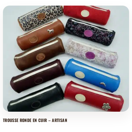
TROUSSE RONDE EN CUIR – ARTISAN