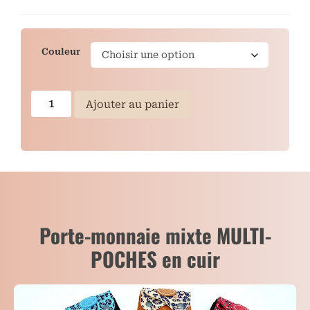
Couleur
Ajouter au panier
Porte-monnaie mixte MULTI-
POCHES en cuir