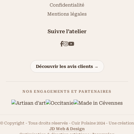
Confidentialité
Mentions légales
Suivre l’atelier
Découvrir les avis clients →
NOS ENGAGEMENTS ET PARTENAIRES
© Copyright - Tous droits réservés - Cuir Polaine 2024 - Une création
JD Web & Design